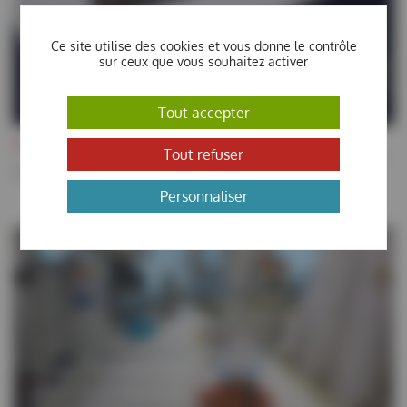
Ce site utilise des cookies et vous donne le contrôle
sur ceux que vous souhaitez activer
Tout accepter
Publié le 22/12/2023
Tout refuser
Un talisman qui ne manque pas de caractère(s)
Personnaliser