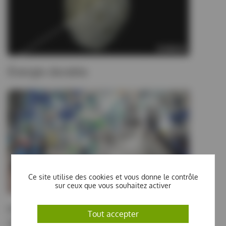
Énergie durable
Ce site utilise des cookies et vous donne le contrôle
sur ceux que vous souhaitez activer
Processus fondamentaux dans les
Tout accepter
systèmes isolés