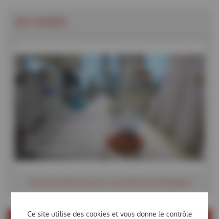
EN VIDÉO
Coup d’accélérateur pour la production d’hydrogène
Ce site utilise des cookies et vous donne le contrôle