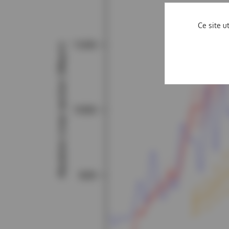
Ce site u